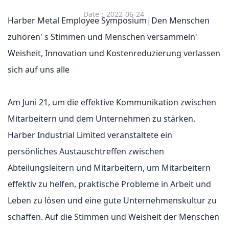
Date：2022-06-24
Harber Metal Employee Symposium|Den Menschen
zuhören' s Stimmen und Menschen versammeln'
Weisheit, Innovation und Kostenreduzierung verlassen
sich auf uns alle
Am Juni 21, um die effektive Kommunikation zwischen
Mitarbeitern und dem Unternehmen zu stärken.
Harber Industrial Limited veranstaltete ein
persönliches Austauschtreffen zwischen
Abteilungsleitern und Mitarbeitern, um Mitarbeitern
effektiv zu helfen, praktische Probleme in Arbeit und
Leben zu lösen und eine gute Unternehmenskultur zu
schaffen. Auf die Stimmen und Weisheit der Menschen