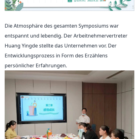
Die Atmosphäre des gesamten Symposiums war
entspannt und lebendig. Der Arbeitnehmervertreter
Huang Yingde stellte das Unternehmen vor. Der
Entwicklungsprozess in Form des Erzählens
persönlicher Erfahrungen.