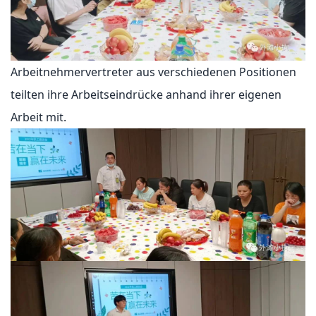
Arbeitnehmervertreter aus verschiedenen Positionen
teilten ihre Arbeitseindrücke anhand ihrer eigenen
Arbeit mit.