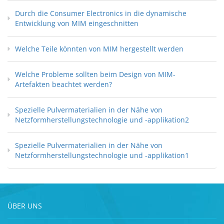
Durch die Consumer Electronics in die dynamische
Entwicklung von MIM eingeschnitten
Welche Teile könnten von MIM hergestellt werden
Welche Probleme sollten beim Design von MIM-
Artefakten beachtet werden?
Spezielle Pulvermaterialien in der Nähe von
Netzformherstellungstechnologie und -applikation2
Spezielle Pulvermaterialien in der Nähe von
Netzformherstellungstechnologie und -applikation1
ÜBER UNS