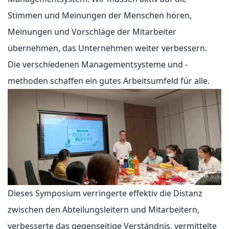
Stimmen und Meinungen der Menschen hören,
Meinungen und Vorschläge der Mitarbeiter
übernehmen, das Unternehmen weiter verbessern.
Die verschiedenen Managementsysteme und -
methoden schaffen ein gutes Arbeitsumfeld für alle.
Dieses Symposium verringerte effektiv die Distanz
zwischen den Abteilungsleitern und Mitarbeitern,
verbesserte das gegenseitige Verständnis, vermittelte