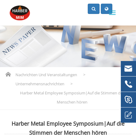
Nachrichten Und Veranstaltungen
>
Unternehmensnachrichten
>
Harber Metal Employee Symposium|Auf die Stimmen der
Menschen hören
Harber Metal Employee Symposium|Auf die
Stimmen der Menschen hören