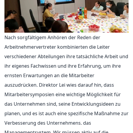
Nach sorgfältigem Anhören der Reden der
Arbeitnehmervertreter kombinierten die Leiter
verschiedener Abteilungen ihre tatsächliche Arbeit und
ihr eigenes Fachwissen und ihre Erfahrung, um ihre
ernsten Erwartungen an die Mitarbeiter
auszudrücken. Direktor Lei wies darauf hin, dass
Mitarbeitersymposien eine wichtige Möglichkeit für
das Unternehmen sind, seine Entwicklungsideen zu
planen, und es ist auch eine spezifische Maßnahme zur
Verbesserung des Unternehmens. das
Managementsystem. Wir müssen aktiv auf die