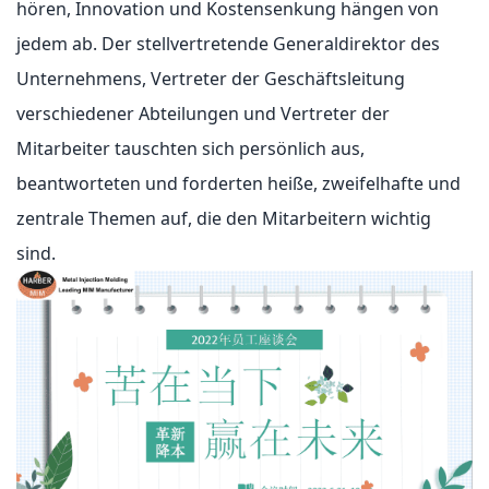
hören, Innovation und Kostensenkung hängen von
jedem ab. Der stellvertretende Generaldirektor des
Unternehmens, Vertreter der Geschäftsleitung
verschiedener Abteilungen und Vertreter der
Mitarbeiter tauschten sich persönlich aus,
beantworteten und forderten heiße, zweifelhafte und
zentrale Themen auf, die den Mitarbeitern wichtig
sind.