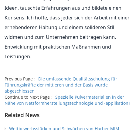
Ideen, tauschte Erfahrungen aus und bildete einen
Konsens. Ich hoffe, dass jeder sich der Arbeit mit einer
erhebenderen Haltung und einem solideren Stil
widmen und zum Unternehmen beitragen kann.
Entwicklung mit praktischen Maßnahmen und
Leistungen.
Previous Page：
Die umfassende Qualitätsschulung für
Führungskräfte der mittleren und der Basis wurde
abgeschlossen
Continue to Next Page：
Spezielle Pulvermaterialien in der
Nähe von Netzformherstellungstechnologie und -applikation1
Related News
Wettbewerbsstärken und Schwächen von Harber MIM