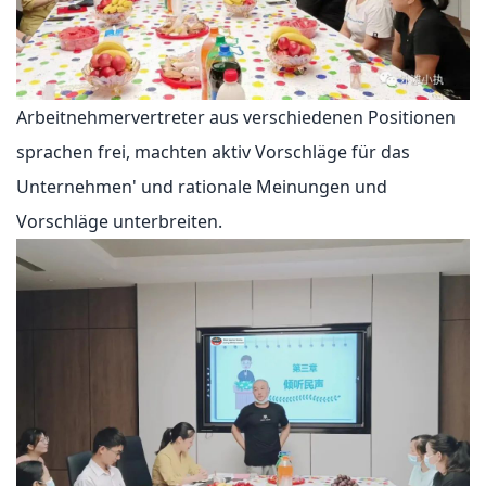
Arbeitnehmervertreter aus verschiedenen Positionen
sprachen frei, machten aktiv Vorschläge für das
Unternehmen' und rationale Meinungen und
Vorschläge unterbreiten.