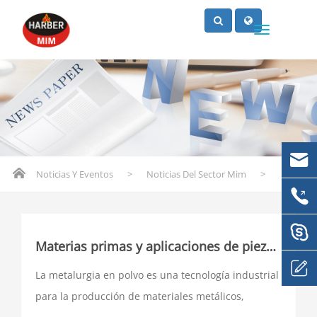
Noticias Y Eventos
>
Noticias Del Sector Mim
>
Materias primas y aplicaciones de piezas metalúrgicas en polvo
La metalurgia en polvo es una tecnología industrial
para la producción de materiales metálicos,