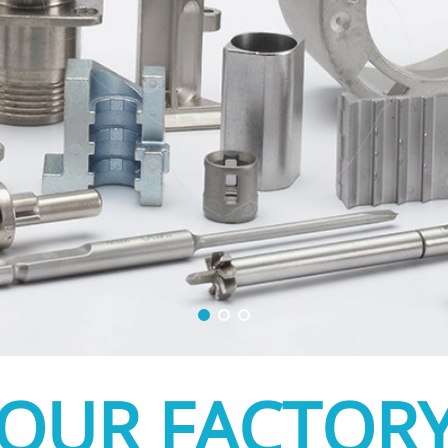
OUR FACTOR