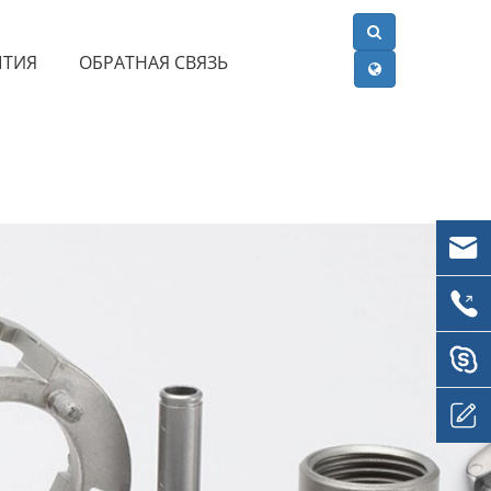
ЫТИЯ
ОБРАТНАЯ СВЯЗЬ