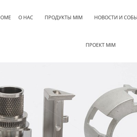
HOME
О НАС
ПРОДУКТЫ MIM
НОВОСТИ И СОБ
ПРОЕКТ MIM