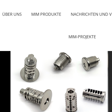
ÜBER UNS
MIM PRODUKTE
NACHRICHTEN UND 
MIM-PROJEKTE