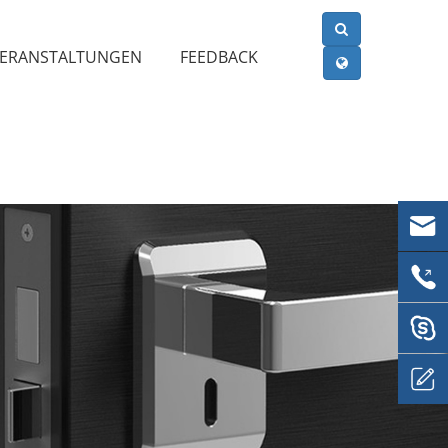
VERANSTALTUNGEN
FEEDBACK