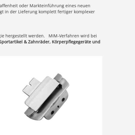
haffenheit oder Markteinführung eines neuen
gt in der Lieferung komplett fertiger komplexer
gie hergestellt werden. MIM-Verfahren wird bei
Sportartikel & Zahnräder, Körperpflegegeräte und