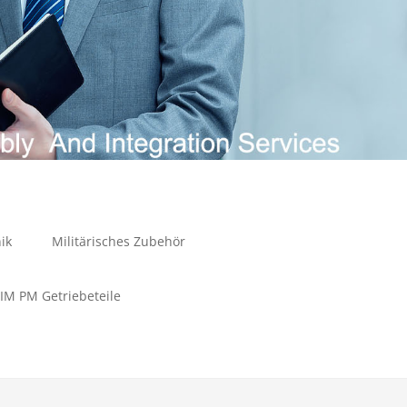
ik
Militärisches Zubehör
IM PM Getriebeteile