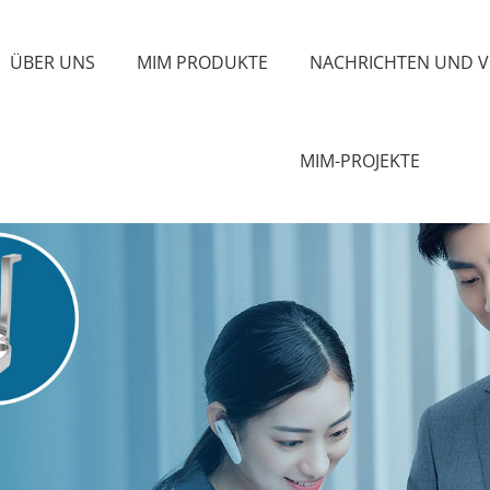
ÜBER UNS
MIM PRODUKTE
NACHRICHTEN UND 
MIM-PROJEKTE