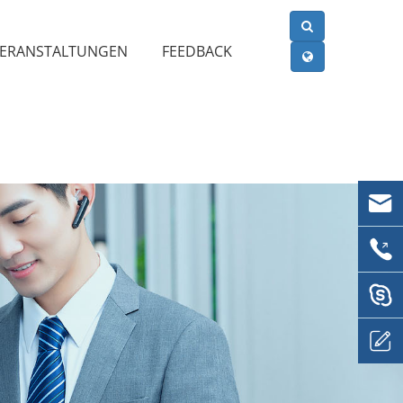
VERANSTALTUNGEN
FEEDBACK