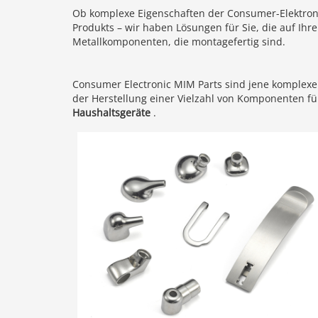
Ob komplexe Eigenschaften der Consumer-Elektroni
Produkts – wir haben Lösungen für Sie, die auf Ihr
Metallkomponenten, die montagefertig sind.
Consumer Electronic MIM Parts sind jene komplexe
der Herstellung einer Vielzahl von Komponenten f
Haushaltsgeräte
.