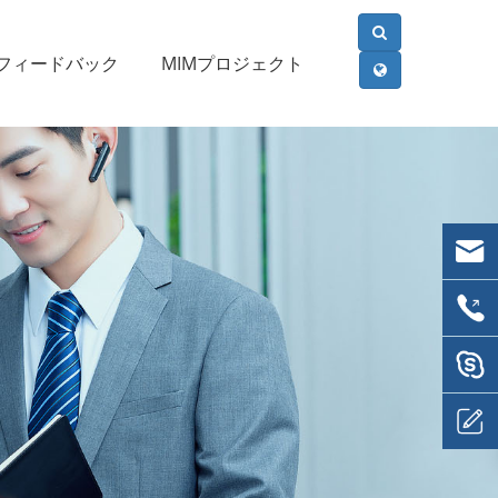
フィードバック
MIMプロジェクト