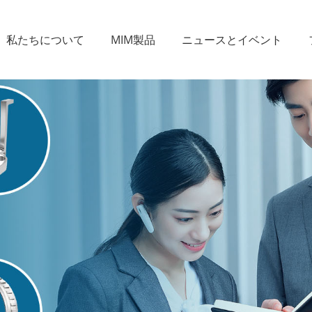
私たちについて
MIM製品
ニュースとイベント