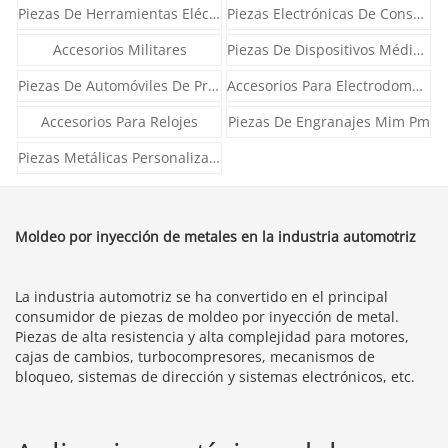
Piezas De Herramientas Eléctricas
Piezas Electrónicas De Consumo
Accesorios Militares
Piezas De Dispositivos Médicos
Piezas De Automóviles De Precisión
Accesorios Para Electrodomésticos
Accesorios Para Relojes
Piezas De Engranajes Mim Pm
Piezas Metálicas Personalizadas
Moldeo por inyección de metales en la industria automotriz
La industria automotriz se ha convertido en el principal
consumidor de piezas de moldeo por inyección de metal.
Piezas de alta resistencia y alta complejidad para motores,
cajas de cambios, turbocompresores, mecanismos de
bloqueo, sistemas de dirección y sistemas electrónicos, etc.