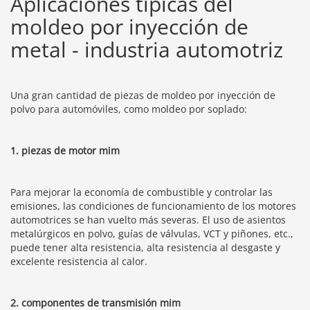
Aplicaciones típicas del
moldeo por inyección de
metal - industria automotriz
Una gran cantidad de piezas de moldeo por inyección de
polvo para automóviles, como moldeo por soplado:
1. piezas de motor mim
Para mejorar la economía de combustible y controlar las
emisiones, las condiciones de funcionamiento de los motores
automotrices se han vuelto más severas. El uso de asientos
metalúrgicos en polvo, guías de válvulas, VCT y piñones, etc.,
puede tener alta resistencia, alta resistencia al desgaste y
excelente resistencia al calor.
2. componentes de transmisión mim