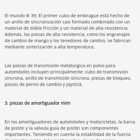
El mundo ® 39; El primer cubo de embrague está hecho de
un anillo de sincronización casi formado combinado con un
material de doble fricción y un material de alta resistencia.
Además, las piezas de alta resistencia, como los engranajes
de cambio de mango y los tenedores de cambio, se fabrican
mediante sinterización a alta temperatura.
Las piezas de transmisión metalúrgica en polvo para
automóviles incluyen principalmente: cubo de transmisión
síncrona, anillo de transmisión síncrona, piezas de bloqueo,
piezas de perno de cambio y joystick.
3. piezas de amortiguador mim
En los amortiguadores de automóviles y motocicletas, la barra
de pistón y la válvula guía de pistón son componentes
importantes. Teniendo en cuenta la estabilidad de la fuerza