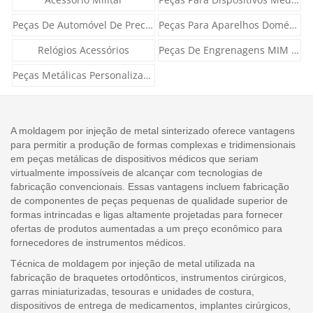
Peças De Automóvel De Precisão
Peças Para Aparelhos Domésticos
Relógios Acessórios
Peças De Engrenagens MIM PM
Peças Metálicas Personalizadas
A moldagem por injeção de metal sinterizado oferece vantagens
para permitir a produção de formas complexas e tridimensionais
em peças metálicas de dispositivos médicos que seriam
virtualmente impossíveis de alcançar com tecnologias de
fabricação convencionais. Essas vantagens incluem fabricação
de componentes de peças pequenas de qualidade superior de
formas intrincadas e ligas altamente projetadas para fornecer
ofertas de produtos aumentadas a um preço econômico para
fornecedores de instrumentos médicos.
Técnica de moldagem por injeção de metal utilizada na
fabricação de braquetes ortodônticos, instrumentos cirúrgicos,
garras miniaturizadas, tesouras e unidades de costura,
dispositivos de entrega de medicamentos, implantes cirúrgicos,