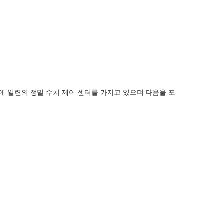
지에 일련의 정밀 수치 제어 센터를 가지고 있으며 다음을 포