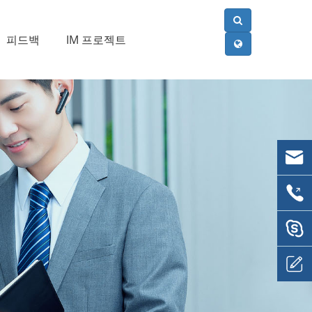
피드백
IM 프로젝트