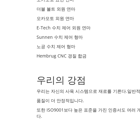
더블 볼트 외원 연마
오카모토 외원 연마
E-Tech 수치 제어 외원 연마
Sunnen 수치 제어 형마
노공 수치 제어 형마
Hembrug CNC 경질 합금
우리의 강점
우리는 자신의 사육 시스템으로 재료를 기른다.일반적
품질이 더 안정적입니다.
또한 ISO9001보다 높은 표준을 가진 인증서도 여
다.