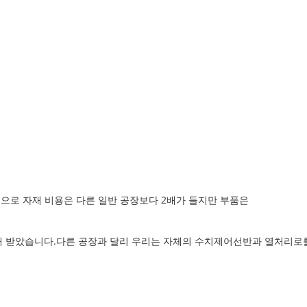
으로 자재 비용은 다른 일반 공장보다 2배가 들지만 부품은
러 개 받았습니다.다른 공장과 달리 우리는 자체의 수치제어선반과 열처리