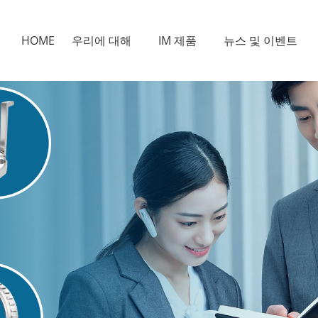
HOME
우리에 대해
IM 제품
뉴스 및 이벤트