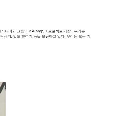
지니어가 그들의 R & amp;D 프로젝트 개발. 우리는
, 탐상기, 밀도 분석기 등을 보유하고 있다. 우리는 모든 기