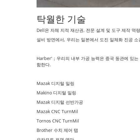
탁월한 기술
Dell은 자체 지적 재산권, 전문 설계 및 도구 제작 
설비 방면에서, 우리는 일본에서 도진 일체화 진공 소결
Harber'；우리의 내부 가공 능력은 중국 둥관에 있
함한다.
Mazak 디지털 밀링
Makino 디지털 밀링
Mazak 디지털 선반가공
Mazak CNC TurnMil
Tornos CNC TurnMil
Brother 수치 제어 탭
오카모토 표면 연마