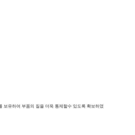
로를 보유하여 부품의 질을 더욱 통제할수 있도록 확보하였