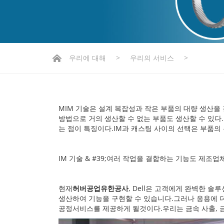
우리에 대해
>
우리의 서비스
>
MIM 기술은 설계 복잡성과 작은 부품의 대량 생산을 
방법으로 거의 생산할 수 없는 부품도 생산할 수 있다.
는 점이 특징이다.IM과 캐스팅 사이의 선택은 부품의
IM 기술 & #39;여러 작업을 결합하는 기능도 제조
현재
허버공업유한공사
, Dell은 고객에게 완벽한 
생산하여 기능을 구현할 수 있습니다.그러나 응용에
공정서비스를 제공하게 될것이다.우리는 금속 사출, 금속