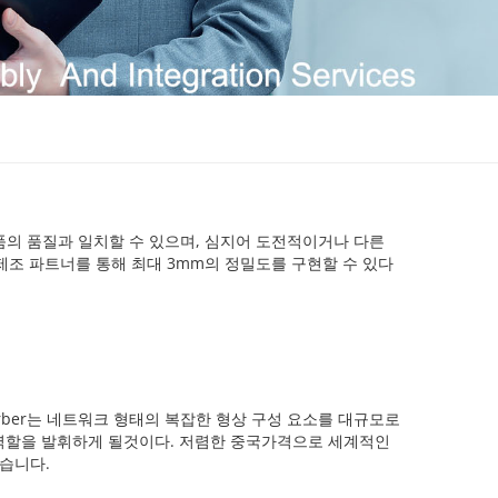
부품의 품질과 일치할 수 있으며, 심지어 도전적이거나 다른
 제조 파트너를 통해 최대 3mm의 정밀도를 구현할 수 있다
arber는 네트워크 형태의 복잡한 형상 구성 요소를 대규모로
역할을 발휘하게 될것이다. 저렴한 중국가격으로 세계적인
있습니다.