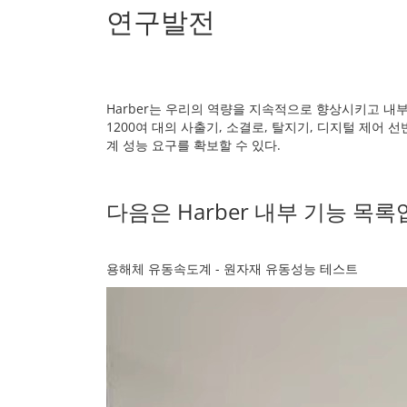
연구발전
Harber는 우리의 역량을 지속적으로 향상시키고 내부
1200여 대의 사출기, 소결로, 탈지기, 디지털 제어 
계 성능 요구를 확보할 수 있다.
다음은 Harber 내부 기능 목록
용해체 유동속도계 - 원자재 유동성능 테스트