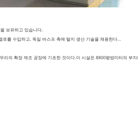
역량을 보유하고 있습니다.
로를 수입하고, 독일 바스프 촉매 탈지 생산 기술을 채용한다...
는 우리의 확장 제조 공장에 기초한 것이다.이 시설은 8800평방미터의 부