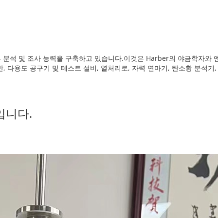
 분석 및 조사 능력을 구축하고 있습니다.이것은 Harber의 야금학자와 엔
선반, 다용도 공구기 및 테스트 설비, 열처리로, 자력 연마기, 탄소황 분석기
입니다.