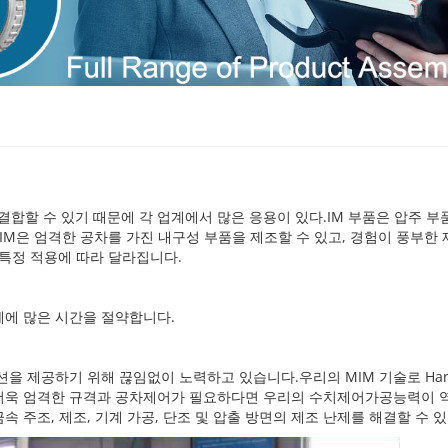
결합할 수 있기 때문에 각 업계에서 많은 응용이 있다.IM 부품은 압주 
IM은 엄격한 공차를 가진 내구성 부품을 제조할 수 있고, 경험이 풍부한
 특정 적용에 따라 달라집니다.
업체에 많은 시간을 절약합니다.
솔루션을 제공하기 위해 끊임없이 노력하고 있습니다.우리의 MIM 기술로 H
 더욱 엄격한 규격과 공차제어가 필요하다면 우리의 수치제어가공능력이 
 주조, 제조, 기계 가공, 단조 및 압출 방면의 제조 난제를 해결할 수 